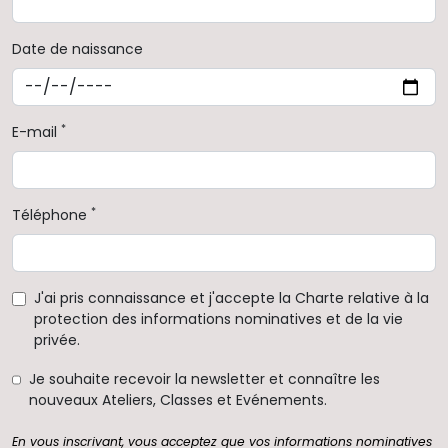
Date de naissance
*
E-mail
*
Téléphone
J'ai pris connaissance et j'accepte la Charte relative à la
protection des informations nominatives et de la vie
privée.
Je souhaite recevoir la newsletter et connaître les
nouveaux Ateliers, Classes et Evénements.
En vous inscrivant, vous acceptez que vos informations nominatives