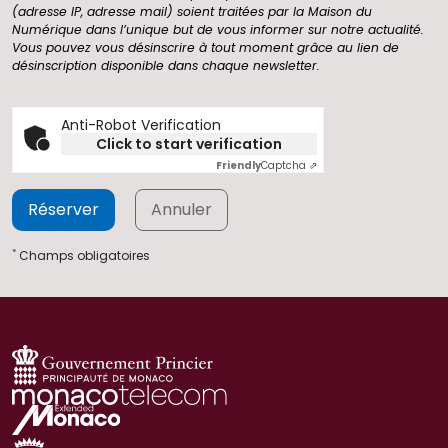
(adresse IP, adresse mail) soient traitées par la Maison du
Numérique dans l’unique but de vous informer sur notre actualité.
Vous pouvez vous désinscrire à tout moment grâce au lien de
désinscription disponible dans chaque newsletter.
Anti-Robot Verification
Click to start verification
Friendly
Captcha ⇗
Réserver
Annuler
*
Champs obligatoires