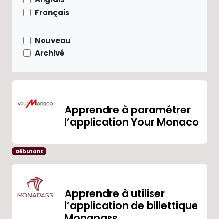
Français
Nouveau
Archivé
Apprendre à paramétrer
l’application Your Monaco
Débutant
Apprendre à utiliser
l’application de billettique
Monapass