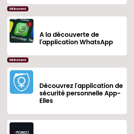
Débutant
A la découverte de
l'application WhatsApp
Débutant
Découvrez l'application de
sécurité personnelle App-
Elles