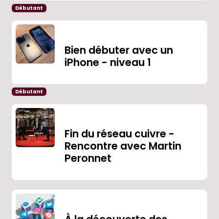
Débutant
Bien débuter avec un
iPhone - niveau 1
Débutant
Fin du réseau cuivre -
Rencontre avec Martin
Peronnet