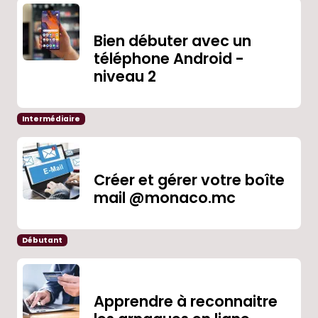
Bien débuter avec un
téléphone Android -
niveau 2
Intermédiaire
Créer et gérer votre boîte
mail @monaco.mc
Débutant
Apprendre à reconnaitre