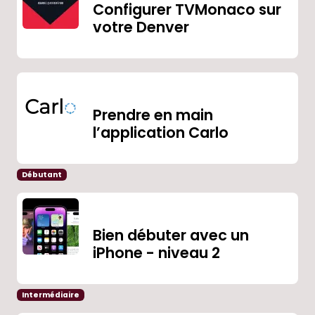
Configurer TVMonaco sur
votre Denver
Prendre en main
l’application Carlo
Débutant
Bien débuter avec un
iPhone - niveau 2
Intermédiaire