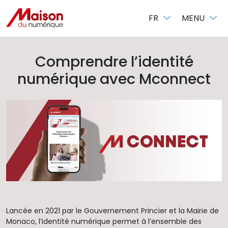
Panneau de gestion des cookies
FR
MENU
Comprendre l’identité
numérique avec Mconnect
Lancée en 2021 par le Gouvernement Princier et la Mairie de
Monaco, l’identité numérique permet à l’ensemble des