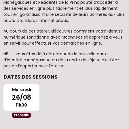
Monégasques et Résidents de la Principauté d’accéder à
des services en ligne plus facilement et plus rapidement,
tout en garantissant une sécurité de leurs données aux plus
hauts standards internationaux.
Au cours de cet atelier, découvrez comment votre identité
numérique fonctionne avec Mconnect et apprenez à vous
en servir pour effectuer vos démarches en ligne.
NB : si vous êtes déjà détenteur de la nouvelle carte
d’identité monégasque ou de la carte de séjour, n’oubliez
pas de l’apporter pour l’atelier !
DATES DES SESSIONS
Mercredi
26/08
11h00
Français