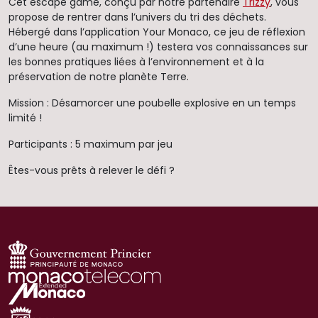
Cet escape game, conçu par notre partenaire
Trizzy
, vous
propose de rentrer dans l’univers du tri des déchets.
Hébergé dans l’application Your Monaco, ce jeu de réflexion
d’une heure (au maximum !) testera vos connaissances sur
les bonnes pratiques liées à l’environnement et à la
préservation de notre planète Terre.
Mission : Désamorcer une poubelle explosive en un temps
limité !
Participants : 5 maximum par jeu
Êtes-vous prêts à relever le défi ?